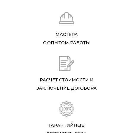
МАСТЕРА
С ОПЫТОМ РАБОТЫ
РАСЧЕТ СТОИМОСТИ И
ЗАКЛЮЧЕНИЕ ДОГОВОРА
ГАРАНТИЙНЫЕ