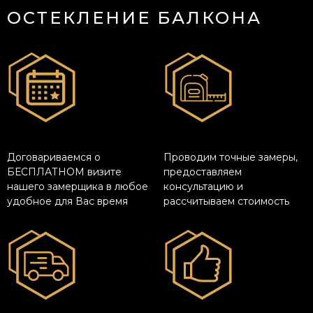
ОСТЕКЛЕНИЕ БАЛКОНА
Договариваемся о
Проводим точные замеры,
БЕСПЛАТНОМ визите
предоставляем
нашего замерщика в любое
консультацию и
удобное для Вас время
рассчитываем стоимость