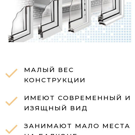
МАЛЫЙ ВЕС
КОНСТРУКЦИИ
ИМЕЮТ СОВРЕМЕННЫЙ И
ИЗЯЩНЫЙ ВИД
ЗАНИМАЮТ МАЛО МЕСТА