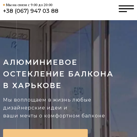
Мы на связи с 9:00 до 20:00
+38 (067) 947 03 88
АЛЮМИНИЕВОЕ
ОСТЕКЛЕНИЕ БАЛКОНА
В ХАРЬКОВЕ
Мы воплощаем в жизнь любые
дизайнерские идеи и
ваши мечты о комфортном балконе