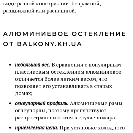
виде разной конструкции: безрамной,
раздвижной или распашной.
АЛЮМИНИЕВОЕ ОСТЕКЛЕНИЕ
ОТ BALKONY.KH.UA
небольшой вес.
В сравнении с популярным
пластиковым остеклением алюминиевое
отличается более легким весом, что
позволяет его устанавливать в старых
домах;
огнеупорный профиль.
Алюминиевые рамы
огнеупорны, поэтому препятствуют
распространению огня в случае пожара;
приемлемая цена.
При установке холодного