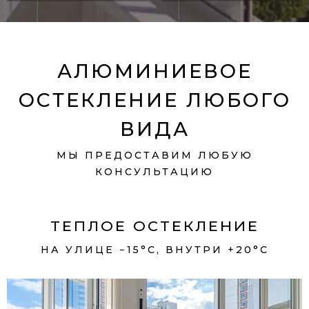
АЛЮМИНИЕВОЕ
ОСТЕКЛЕНИЕ ЛЮБОГО
ВИДА
МЫ ПРЕДОСТАВИМ ЛЮБУЮ
КОНСУЛЬТАЦИЮ
ТЕПЛОЕ ОСТЕКЛЕНИЕ
НА УЛИЦЕ −15°С, ВНУТРИ +20°С