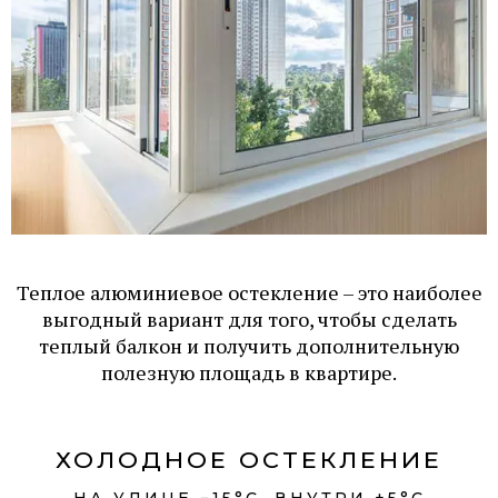
Теплое алюминиевое остекление – это наиболее
выгодный вариант для того, чтобы сделать
теплый балкон и получить дополнительную
полезную площадь в квартире.
ХОЛОДНОЕ ОСТЕКЛЕНИЕ