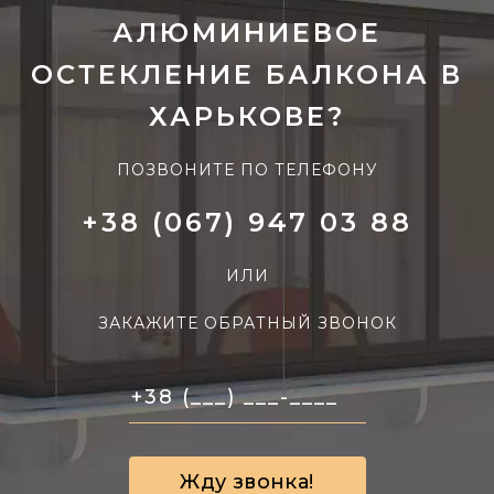
АЛЮМИНИЕВОЕ
ОСТЕКЛЕНИЕ БАЛКОНА В
ХАРЬКОВЕ?
ПОЗВОНИТЕ ПО ТЕЛЕФОНУ
+38 (067) 947 03 88
ИЛИ
ЗАКАЖИТЕ ОБРАТНЫЙ ЗВОНОК
Жду звонка!