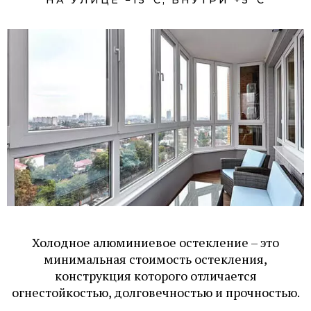
НА УЛИЦЕ −15°С, ВНУТРИ +5°С
Холодное алюминиевое остекление – это
минимальная стоимость остекления,
конструкция которого отличается
огнестойкостью, долговечностью и прочностью.