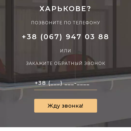
ХАРЬКОВЕ?
ПОЗВОНИТЕ ПО ТЕЛЕФОНУ
+38 (067) 947 03 88
ИЛИ
ЗАКАЖИТЕ ОБРАТНЫЙ ЗВОНОК
Жду звонка!