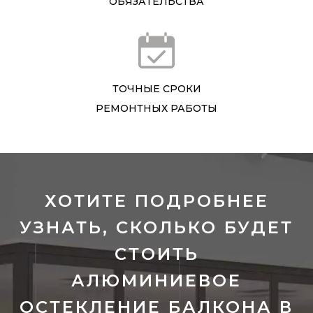
ОБЯЗАТЕЛЬСТВА
ТОЧНЫЕ СРОКИ
РЕМОНТНЫХ РАБОТЫ
ХОТИТЕ ПОДРОБНЕЕ
УЗНАТЬ, СКОЛЬКО БУДЕТ
СТОИТЬ
АЛЮМИНИЕВОЕ
ОСТЕКЛЕНИЕ БАЛКОНА В