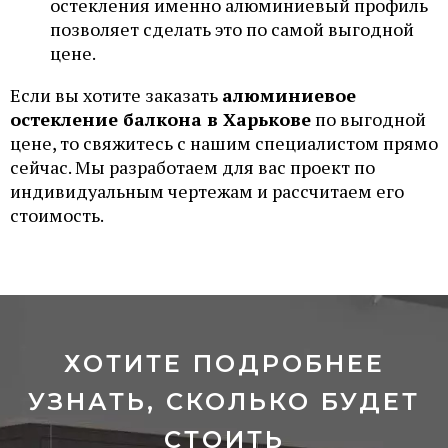
остекления именно алюминиевый профиль
позволяет сделать это по самой выгодной
цене.
Если вы хотите заказать
алюминиевое
остекление балкона в Харькове
по выгодной
цене, то свяжитесь с нашим специалистом прямо
сейчас. Мы разработаем для вас проект по
индивидуальным чертежам и рассчитаем его
стоимость.
ХОТИТЕ ПОДРОБНЕЕ
УЗНАТЬ, СКОЛЬКО БУДЕТ
СТОИТЬ