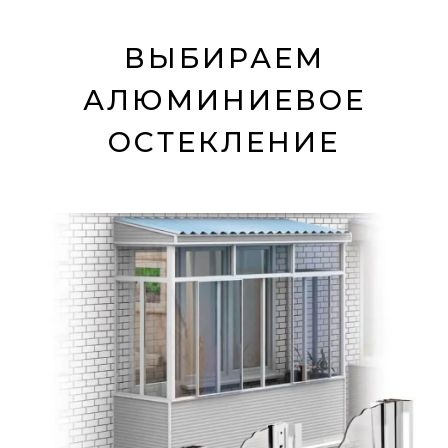
ВЫБИРАЕМ
АЛЮМИНИЕВОЕ
ОСТЕКЛЕНИЕ