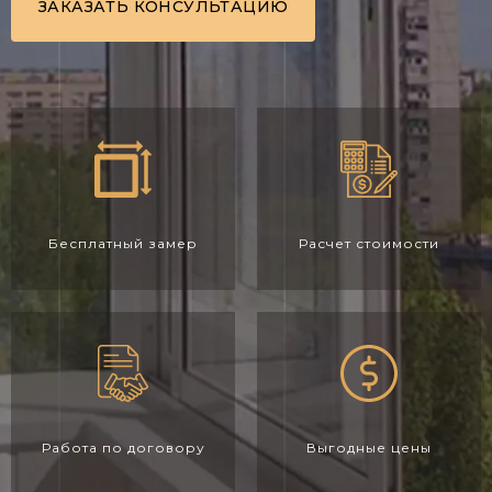
ЗАКАЗАТЬ КОНСУЛЬТАЦИЮ
Бесплатный замер
Расчет стоимости
Работа по договору
Выгодные цены