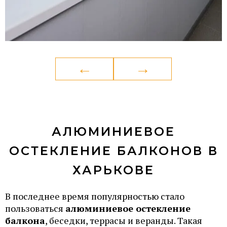
АЛЮМИНИЕВОЕ
ОСТЕКЛЕНИЕ БАЛКОНОВ В
ХАРЬКОВЕ
В последнее время популярностью стало
пользоваться
алюминиевое остекление
балкона
, беседки, террасы и веранды. Такая