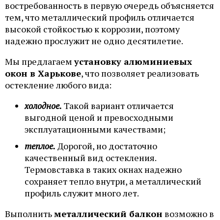
востребованность в первую очередь объясняется
тем, что металлический профиль отличается
высокой стойкостью к коррозии, поэтому
надежно прослужит не одно десятилетие.
Мы предлагаем
установку алюминиевых
окон в Харькове
, что позволяет реализовать
остекление любого вида:
холодное.
Такой вариант отличается
выгодной ценой и превосходными
эксплуатационными качествами;
теплое.
Дорогой, но достаточно
качественный вид остекления.
Термовставка в таких окнах надежно
сохраняет тепло внутри, а металлический
профиль служит много лет.
Выполнить
металлический балкон
возможно в