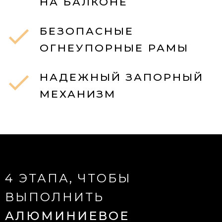
НА БАЛКОНЕ
БЕЗОПАСНЫЕ
ОГНЕУПОРНЫЕ РАМЫ
НАДЕЖНЫЙ ЗАПОРНЫЙ
МЕХАНИЗМ
4 ЭТАПА, ЧТОБЫ
ВЫПОЛНИТЬ
АЛЮМИНИЕВОЕ